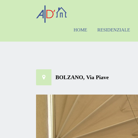
HOME
RESIDENZIALE
BOLZANO, Via Piave