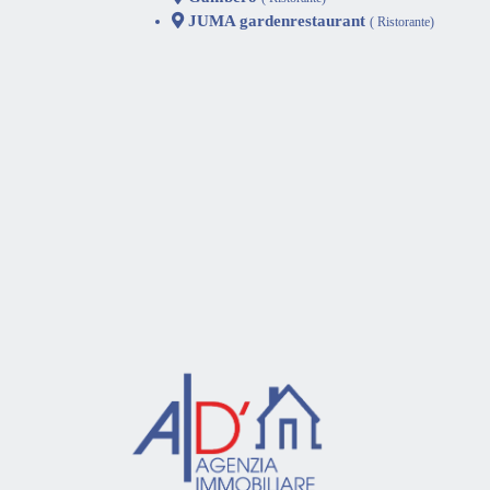
JUMA gardenrestaurant
( Ristorante)