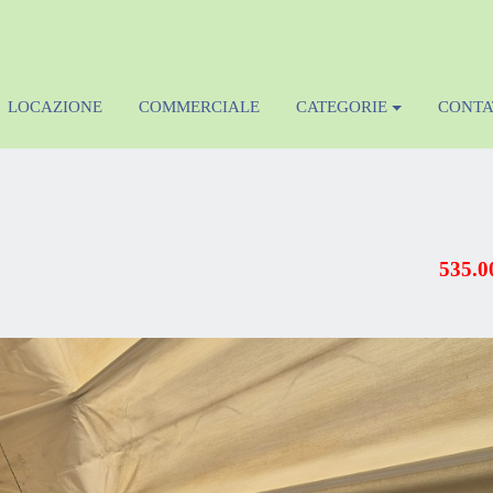
LOCAZIONE
COMMERCIALE
CATEGORIE
CONTA
535.0