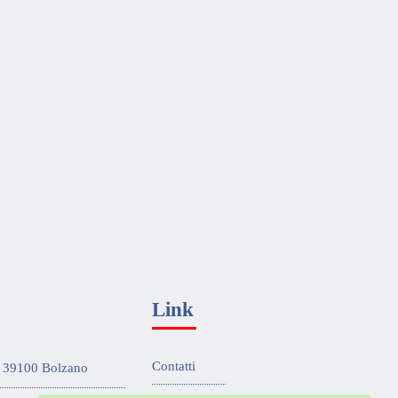
Link
Contatti
 - 39100 Bolzano