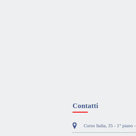
Contatti
Corso Italia, 35 - 1° piano