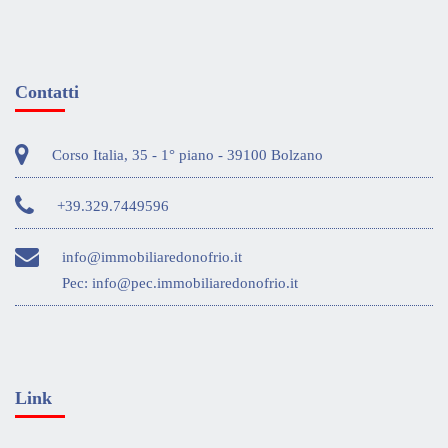
Contatti
Corso Italia, 35 - 1° piano - 39100 Bolzano
+39.329.7449596
info@immobiliaredonofrio.it
Pec:
info@pec.immobiliaredonofrio.it
Link