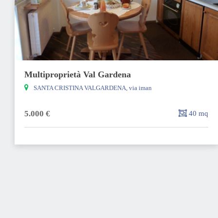
Multiproprietà Val Gardena
SANTA CRISTINA VALGARDENA, via iman
5.000 €
40 mq