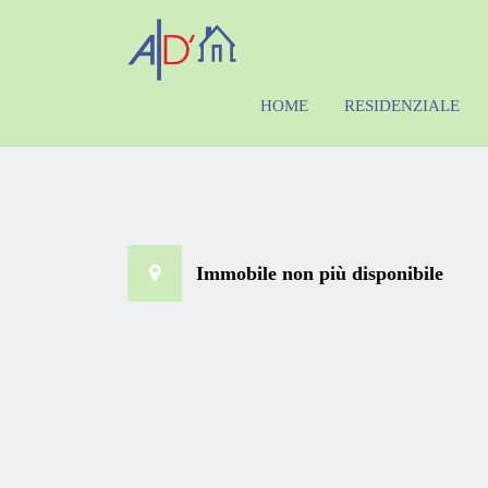
HOME
RESIDENZIALE
Immobile non più disponibile