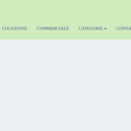
LOCAZIONE
COMMERCIALE
CATEGORIE
CONTA