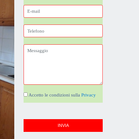
Accetto le condizioni sulla
Privacy
INVIA