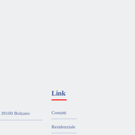
Link
Contatti
 - 39100 Bolzano
Residenziale