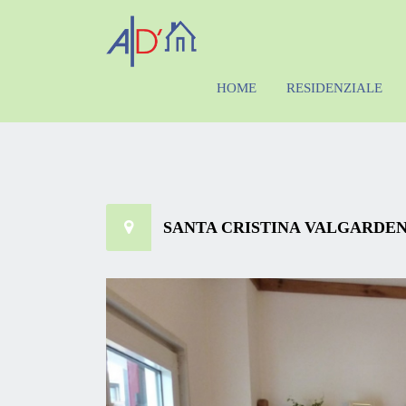
HOME
RESIDENZIALE
SANTA CRISTINA VALGARDENA,