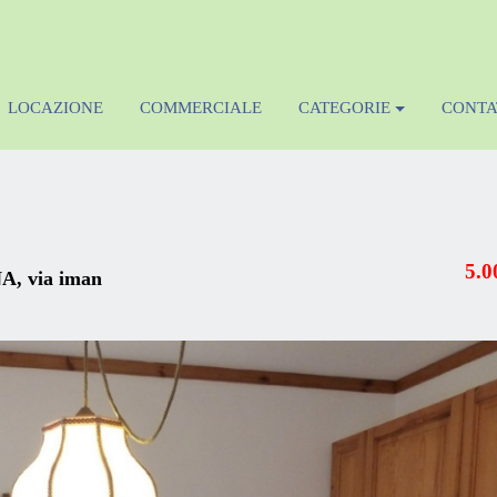
LOCAZIONE
COMMERCIALE
CATEGORIE
CONTA
5.0
 via iman